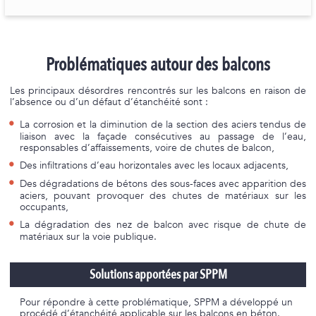
Problématiques autour des balcons
Les principaux désordres rencontrés sur les balcons en raison de
l’absence ou d’un défaut d’étanchéité sont :
La corrosion et la diminution de la section des aciers tendus de
liaison avec la façade consécutives au passage de l’eau,
responsables d’affaissements, voire de chutes de balcon,
Des infiltrations d’eau horizontales avec les locaux adjacents,
Des dégradations de bétons des sous-faces avec apparition des
aciers, pouvant provoquer des chutes de matériaux sur les
occupants,
La dégradation des nez de balcon avec risque de chute de
matériaux sur la voie publique.
Solutions apportées par SPPM
Pour répondre à cette problématique, SPPM a développé un
procédé d’étanchéité applicable sur les balcons en béton.