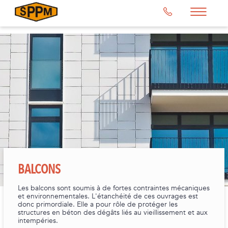
BALCONS
Les balcons sont soumis à de fortes contraintes mécaniques
et environnementales. L'étanchéité de ces ouvrages est
donc primordiale. Elle a pour rôle de protéger les
structures en béton des dégâts liés au vieillissement et aux
intempéries.