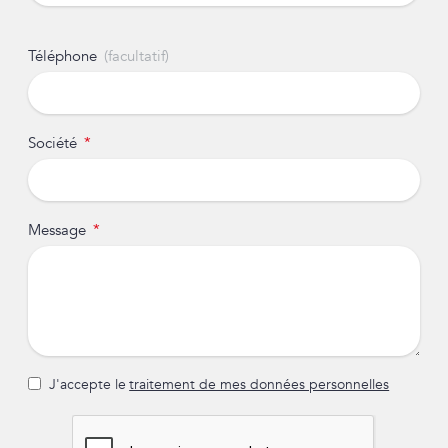
Téléphone
Société
Message
J'accepte le
traitement de mes données personnelles