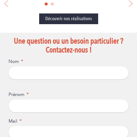
Découvrir nos réalisations
Une question ou un besoin particulier ?
Contactez-nous !
Nom
Prénom
Mail