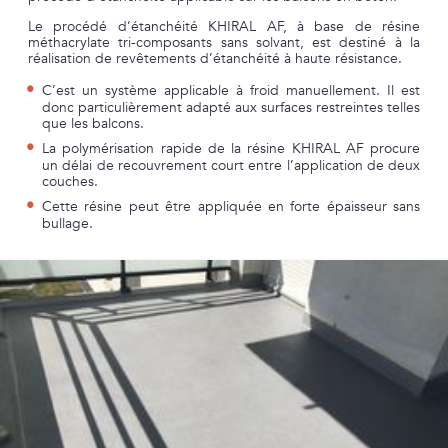
Le procédé d’étanchéité KHIRAL AF, à base de résine
méthacrylate tri-composants sans solvant, est destiné à la
réalisation de revêtements d’étanchéité à haute résistance.
C’est un système applicable à froid manuellement. Il est
donc particulièrement adapté aux surfaces restreintes telles
que les balcons.
La polymérisation rapide de la résine KHIRAL AF procure
un délai de recouvrement court entre l’application de deux
couches.
Cette résine peut être appliquée en forte épaisseur sans
bullage.