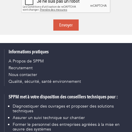
Envoyer
Informations pratiques
A Propos de SPPM
Recrutement
Nous contacter
Qualité, sécurité, santé environnement
SPPM met à votre disposition des conseillers techniques pour :
Diagnostiquer des ouvrages et proposer des solutions
techniques
Assurer un suivi technique sur chantier
Former le personnel des entreprises agréées à la mise en
œuvre des systèmes