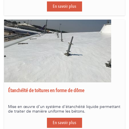
En savoir plus
Étanchéité de toitures en forme de dôme
Mise en œuvre d’un système d’étanchéité liquide permettant
de traiter de manière uniforme les bétons.
En savoir plus