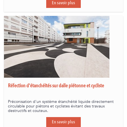
En savoir plus
Réfection d'étanchéités sur dalle piétonne et cycliste
Préconisation d'un système étanchéité liquide directement
circulable pour piétons et cyclistes évitant des travaux
destructifs et couteux.
En savoir plus