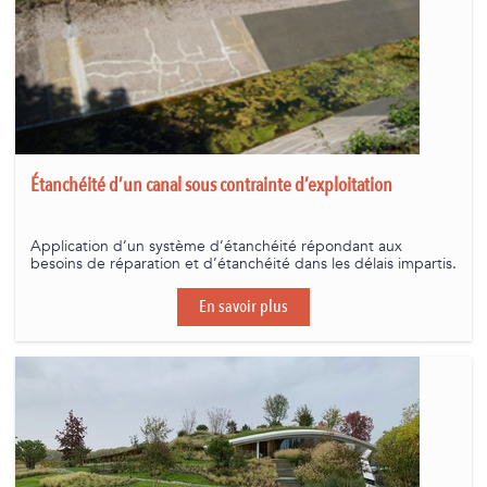
Étanchéité d’un canal sous contrainte d’exploitation
Application d’un système d’étanchéité répondant aux
besoins de réparation et d’étanchéité dans les délais impartis.
En savoir plus