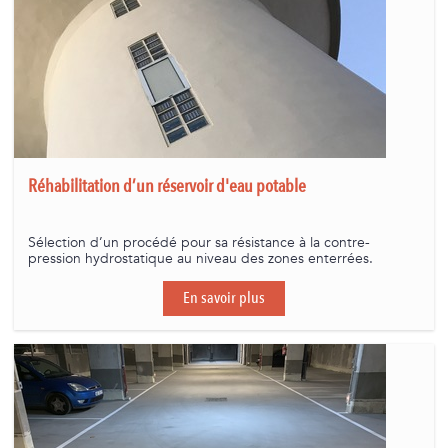
Réhabilitation d’un réservoir d'eau potable
Sélection d’un procédé pour sa résistance à la contre-
pression hydrostatique au niveau des zones enterrées.
En savoir plus