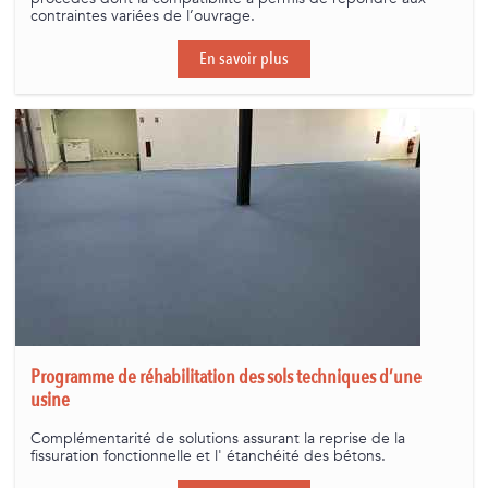
contraintes variées de l’ouvrage.
En savoir plus
Programme de réhabilitation des sols techniques d’une
usine
Complémentarité de solutions assurant la reprise de la
fissuration fonctionnelle et l' étanchéité des bétons.