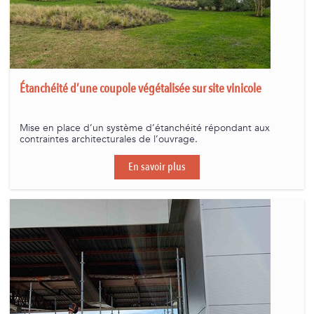
Étanchéité d’une coupole végétalisée sur site vinicole
Mise en place d’un système d’étanchéité répondant aux
contraintes architecturales de l’ouvrage.
En savoir plus