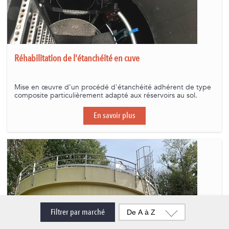
Réhabilitation de l'étanchéité en cuve
Mise en œuvre d’un procédé d'étanchéité adhérent de type
composite particulièrement adapté aux réservoirs au sol.
En savoir plus
Filtrer par marché