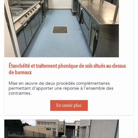
Étanchéité et traitement phonique de sols situés au-dessus
de bureaux
Mise en œuvre de deux procédés complémentaires
permettant d’apporter une réponse à l’ensemble des
contraintes.
En savoir plus