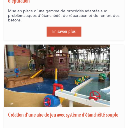
d’épuration
Mise en place d’une gamme de procédés adaptés aux
problématiques d’étanchéité, de réparation et de renfort des
bétons.
En savoir plus
Création d’une aire de jeu avec système d’étanchéité souple