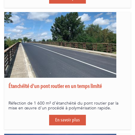
Étanchéité d'un pont routier en un temps limité
Réfection de 1 600 m² d’étanchéité du pont routier par la
mise en œuvre d'un procédé à polymérisation rapide.
En savoir plus