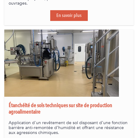
ouvrages.
En savoir plus
Étanchéité de sols techniques sur site de production
agroalimentaire
Application d'un revêtement de sol disposant d’une fonction
barrière anti-remontée d’humidité et offrant une résistance
aux agressions chimiques.