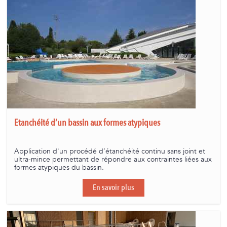
Etanchéité d’un bassin aux formes atypiques
Application d'un procédé d’étanchéité continu sans joint et
ultra-mince permettant de répondre aux contraintes liées aux
formes atypiques du bassin.
En savoir plus