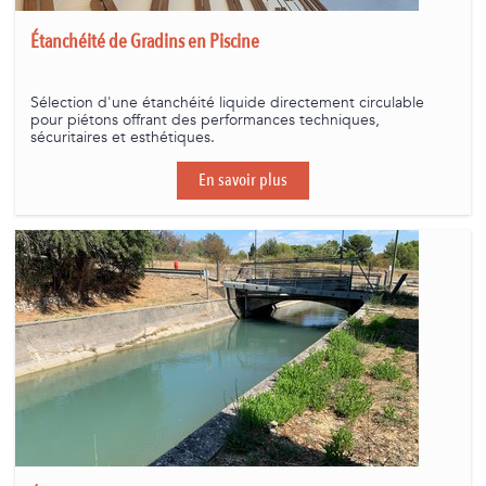
Étanchéité de Gradins en Piscine
Sélection d'une étanchéité liquide directement circulable
pour piétons offrant des performances techniques,
sécuritaires et esthétiques.
En savoir plus