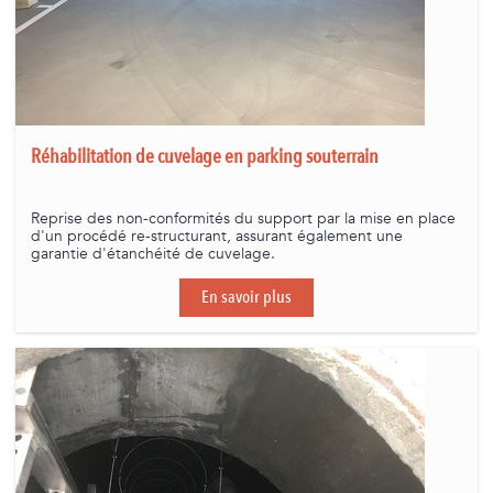
Réhabilitation de cuvelage en parking souterrain
Reprise des non-conformités du support par la mise en place
d'un procédé re-structurant, assurant également une
garantie d'étanchéité de cuvelage.
En savoir plus