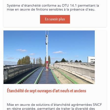
Système d’étanchéité conforme au DTU 14.1 permettant la
mise en œuvre de finitions sensibles à la présence d’eau.
En savoir plus
Étanchéité de sept ouvrages d’art neufs et anciens
Mise en œuvre de solutions d'étanchéité agrémentées SNCF
en résine projetée, permettant de traiter la diversité des