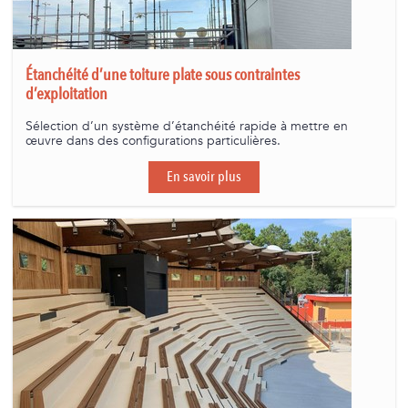
Étanchéité d’une toiture plate sous contraintes
d’exploitation
Sélection d’un système d’étanchéité rapide à mettre en
œuvre dans des configurations particulières.
En savoir plus