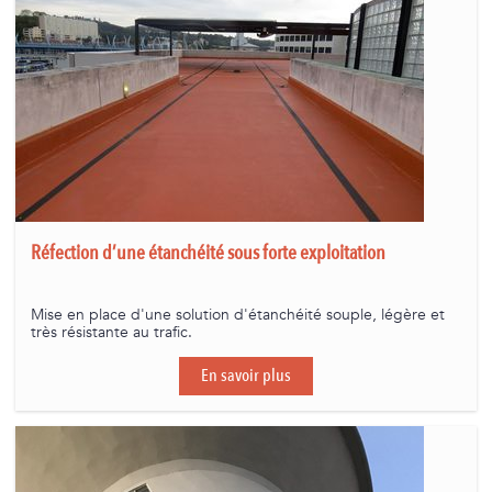
Réfection d’une étanchéité sous forte exploitation
Mise en place d'une solution d'étanchéité souple, légère et
très résistante au trafic.
En savoir plus