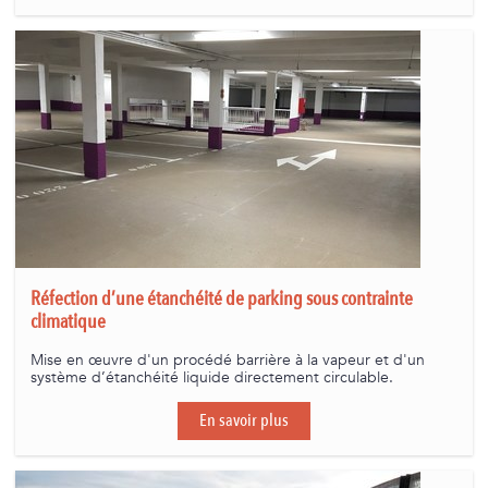
Réfection d’une étanchéité de parking sous contrainte
climatique
Mise en œuvre d'un procédé barrière à la vapeur et d'un
système d’étanchéité liquide directement circulable.
En savoir plus