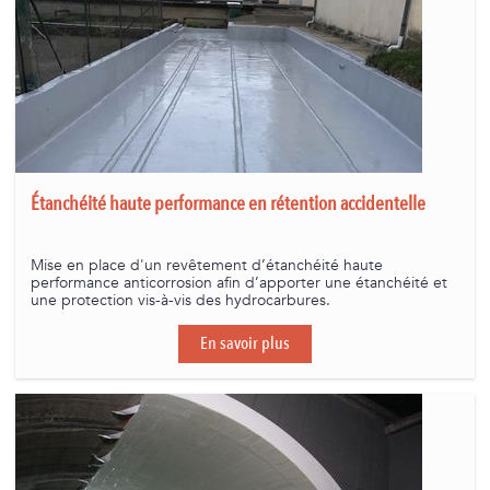
Étanchéité haute performance en rétention accidentelle
Mise en place d'un revêtement d’étanchéité haute
performance anticorrosion afin d’apporter une étanchéité et
une protection vis-à-vis des hydrocarbures.
En savoir plus