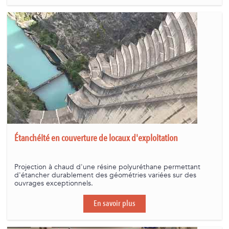
Étanchéité en couverture de locaux d'exploitation
Projection à chaud d'une résine polyuréthane permettant
d'étancher durablement des géométries variées sur des
ouvrages exceptionnels.
En savoir plus