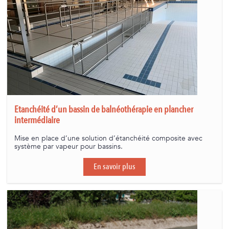
Etanchéité d’un bassin de balnéothérapie en plancher
intermédiaire
Mise en place d’une solution d’étanchéité composite avec
système par vapeur pour bassins.
En savoir plus