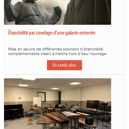
Étanchéité par cuvelage d'une galerie enterrée
Mise en œuvre de différentes solutions d'étanchéité
complémentaires visant à mettre hors d’eau l’ouvrage.
En savoir plus