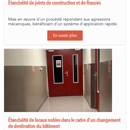
Étanchéité de joints de construction et de fissures
Mise en œuvre d’un procédé répondant aux agressions
mécaniques, bénéficiant d’un système d’application rapide.
En savoir plus
Étanchéité de locaux nobles dans le cadre d’un changement
de destination du bâtiment