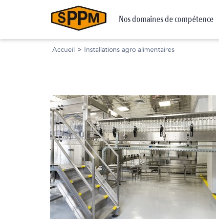
Nos domaines de compétence
Accueil
>
Installations agro alimentaires