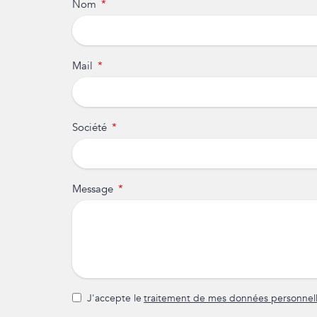
Nom
Mail
Société
Message
J'accepte le
traitement de mes données personnel