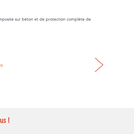
mposite sur béton et de protection complète de
us !